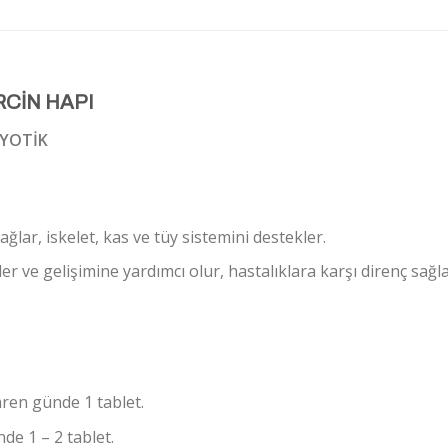
CİN HAPI
YOTİK
ağlar, iskelet, kas ve tüy sistemini destekler.
er ve gelişimine yardımcı olur, hastalıklara karşı direnç sağla
ren günde 1 tablet.
de 1 – 2 tablet.