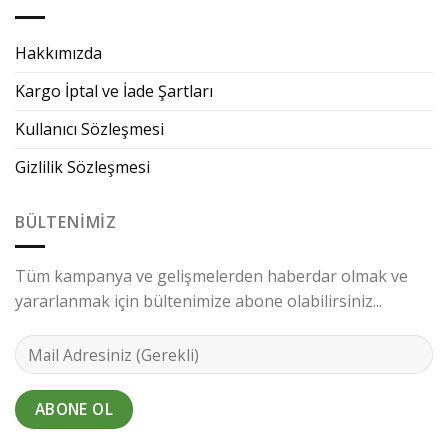
Hakkımızda
Kargo İptal ve İade Şartları
Kullanıcı Sözleşmesi
Gizlilik Sözleşmesi
BÜLTENIMIZ
Tüm kampanya ve gelişmelerden haberdar olmak ve
yararlanmak için bültenimize abone olabilirsiniz...