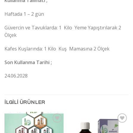
Kullanma Talimatı ;
Haftada 1 – 2 gün
Güvercin ve Tavuklarda: 1 Kilo Yeme Yapıştırılarak 2
Ölçek
Kafes Kuşlarında: 1 Kilo Kuş Mamasına 2 Ölçek
Son Kullanma Tarihi ;
24.06.2028
İLGILI ÜRÜNLER