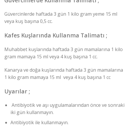
Güvercinlerde Kullanma Talimatı ;
Güvercinlerde haftada 3 gün 1 kilo gram yeme 15 ml
veya kuş başına 0,5 cc.
Kafes Kuşlarında Kullanma Talimatı ;
Muhabbet kuşlarında haftada 3 gün mamalarına 1 kilo
gram mamaya 15 ml veya 4 kuş başına 1 cc.
Kanarya ve doğa kuşlarında haftada 3 gün mamalarına
1 kilo gram mamaya 15 ml veya 4 kuş başına 1 cc
Uyarılar ;
Antibiyotik ve aşı uygulamalarından önce ve sonraki
iki gün kullanmayın.
Antibiyotik ile kullanmayın.