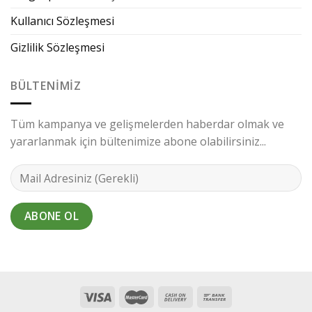
Kullanıcı Sözleşmesi
Gizlilik Sözleşmesi
BÜLTENIMIZ
Tüm kampanya ve gelişmelerden haberdar olmak ve
yararlanmak için bültenimize abone olabilirsiniz...