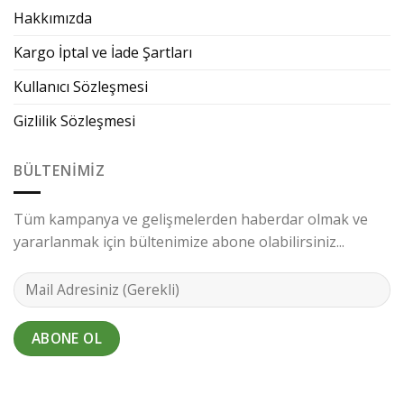
Hakkımızda
Kargo İptal ve İade Şartları
Kullanıcı Sözleşmesi
Gizlilik Sözleşmesi
BÜLTENIMIZ
Tüm kampanya ve gelişmelerden haberdar olmak ve
yararlanmak için bültenimize abone olabilirsiniz...